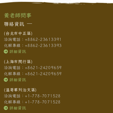
黃老師問事
聯絡資訊
(台北市中正區)
洽詢電話：+8862-23613391
化解專線：+8862-23613393
詳細資訊
(上海市閔行區)
洽詢電話：+8621-24209659
化解專線：+8621-24209659
詳細資訊
(溫哥華列治文區)
洽詢電話：+1-778-7071528
化解專線：+1-778-7071528
詳細資訊