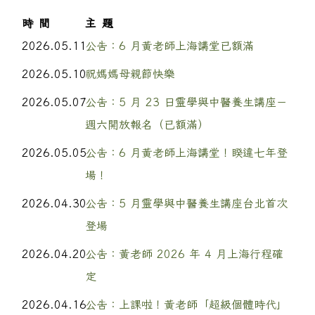
時間
主題
2026.05.11
公告：6 月黃老師上海講堂已額滿
2026.05.10
祝媽媽母親節快樂
2026.05.07
公告：5 月 23 日靈學與中醫養生講座－
週六開放報名（已額滿）
2026.05.05
公告：6 月黃老師上海講堂！睽違七年登
場！
2026.04.30
公告：5 月靈學與中醫養生講座台北首次
登場
2026.04.20
公告：黃老師 2026 年 4 月上海行程確
定
2026.04.16
公告：上課啦！黃老師「超級個體時代」