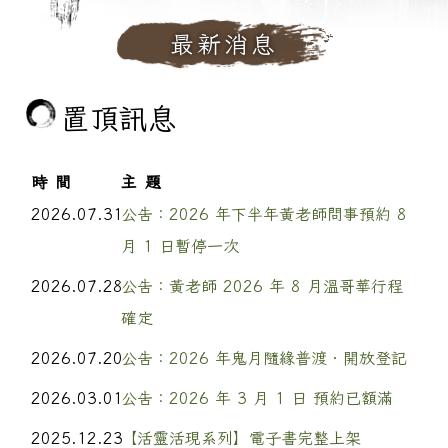
最新消息
置頂訊息
時間
主題
2026.07.31
公告：2026 年下半年黃老師問事預約 8
月 1 日暫停一次
2026.07.28
公告：黃老師 2026 年 8 月溫哥華行程
確定
2026.07.20
公告：2026 年鬼月隨緣普渡．開放登記
2026.03.01
公告：2026 年 3 月 1 日 預約已額滿
2025.12.23
【活靈活現系列】電子書完整上架