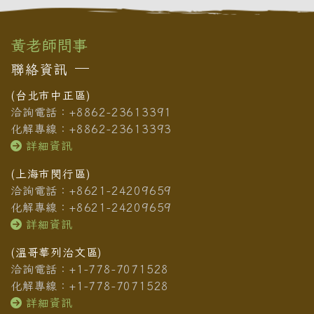
黃老師問事
聯絡資訊
(台北市中正區)
洽詢電話：+8862-23613391
化解專線：+8862-23613393
詳細資訊
(上海市閔行區)
洽詢電話：+8621-24209659
化解專線：+8621-24209659
詳細資訊
(溫哥華列治文區)
洽詢電話：+1-778-7071528
化解專線：+1-778-7071528
詳細資訊