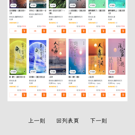
上一則
回列表頁
下一則