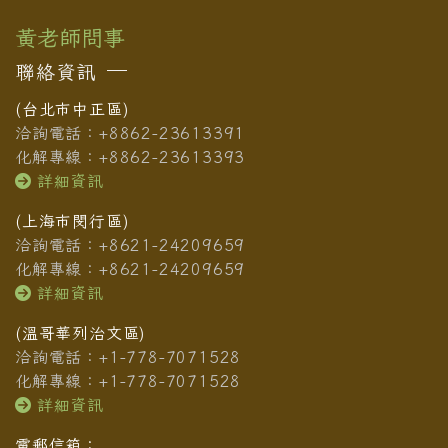
黃老師問事
聯絡資訊
(台北市中正區)
洽詢電話：+8862-23613391
化解專線：+8862-23613393
詳細資訊
(上海市閔行區)
洽詢電話：+8621-24209659
化解專線：+8621-24209659
詳細資訊
(溫哥華列治文區)
洽詢電話：+1-778-7071528
化解專線：+1-778-7071528
詳細資訊
電郵信箱：