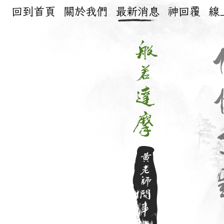
回到首頁
關於我們
最新消息
神回覆
線