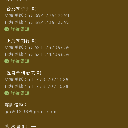
(台北市中正區)
洽詢電話：+8862-23613391
化解專線：+8862-23613393
詳細資訊
(上海市閔行區)
洽詢電話：+8621-24209659
化解專線：+8621-24209659
詳細資訊
(溫哥華列治文區)
洽詢電話：+1-778-7071528
化解專線：+1-778-7071528
詳細資訊
電郵信箱：
go691238@gmail.com
基本資訊