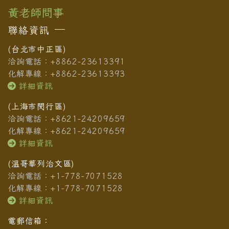
黃老師問事
聯絡資訊
(台北市中正區)
洽詢電話：+8862-23613391
化解專線：+8862-23613393
詳細資訊
(上海市閔行區)
洽詢電話：+8621-24209659
化解專線：+8621-24209659
詳細資訊
(溫哥華列治文區)
洽詢電話：+1-778-7071528
化解專線：+1-778-7071528
詳細資訊
電郵信箱：