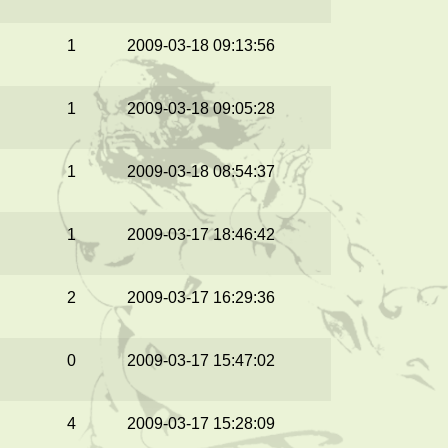
1
2009-03-18 09:13:56
1
2009-03-18 09:05:28
1
2009-03-18 08:54:37
1
2009-03-17 18:46:42
2
2009-03-17 16:29:36
0
2009-03-17 15:47:02
4
2009-03-17 15:28:09