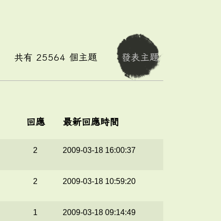
共有
25564
個主題
發表主題
回應
最新回應時間
2
2009-03-18 16:00:37
2
2009-03-18 10:59:20
1
2009-03-18 09:14:49