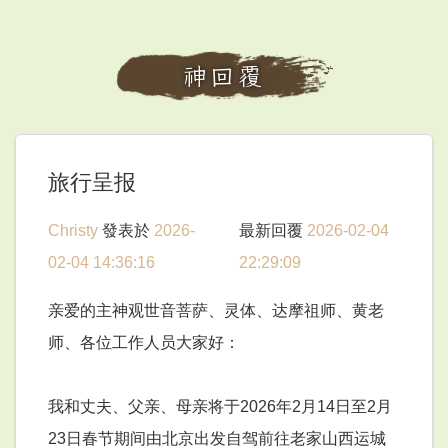
神回覆
旅行呈报
Christy
發表於
2026-
最新回覆
2026-02-04
02-04 14:36:16
22:29:09
亲爱的主神观世音菩萨、灵体、达摩祖师、黄老
师、各位工作人员大家好：
我和丈夫、父亲、母亲将于2026年2月14日至2月
23日春节期间由北京出发自驾前往老家山西运城