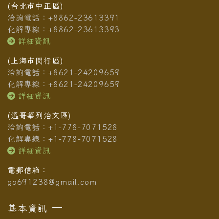
(台北市中正區)
洽詢電話：+8862-23613391
化解專線：+8862-23613393
詳細資訊
(上海市閔行區)
洽詢電話：+8621-24209659
化解專線：+8621-24209659
詳細資訊
(溫哥華列治文區)
洽詢電話：+1-778-7071528
化解專線：+1-778-7071528
詳細資訊
電郵信箱：
go691238@gmail.com
基本資訊